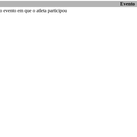
Evento
 evento em que o atleta participou