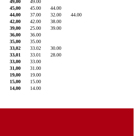
49,00
49.00
45,00
45.00
44.00
44,00
37.00
32.00
44.00
42,00
42.00
38.00
39,00
25.00
39.00
36,00
36.00
35,00
35.00
33,02
33.02
30.00
33,01
33.01
28.00
33,00
33.00
31,00
31.00
19,00
19.00
15,00
15.00
14,00
14.00