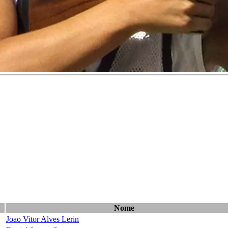
Nome
Joao Vitor Alves Lerin